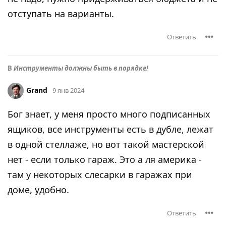
отступать на варианты.
Ответить
В
Инструменты должны быть в порядке!
Grand
9 янв 2024
Бог знает, у меня просто много подписанных
ящиков, все инструменты есть в дубле, лежат
в одной стеллаже, но вот такой мастерской
нет - если только гараж. Это а ля америка -
там у некоторых слесарки в гаражах при
доме, удобно.
Ответить