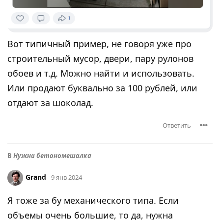
Вот типичный пример, не говоря уже про
строительный мусор, двери, пару рулонов
обоев и т.д. Можно найти и использовать.
Или продают буквально за 100 рублей, или
отдают за шоколад.
Ответить
В
Нужна бетономешалка
Grand
9 янв 2024
Я тоже за бу механического типа. Если
объемы очень большие, то да, нужна