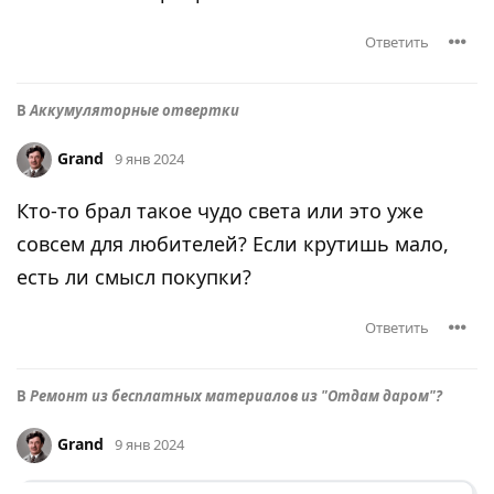
Ответить
В
Аккумуляторные отвертки
Grand
9 янв 2024
Кто-то брал такое чудо света или это уже
совсем для любителей? Если крутишь мало,
есть ли смысл покупки?
Ответить
В
Ремонт из бесплатных материалов из "Отдам даром"?
Grand
9 янв 2024