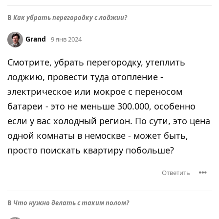
В
Как убрать перегородку с лоджии?
Grand
9 янв 2024
Смотрите, убрать перегородку, утеплить
лоджию, провести туда отопление -
электрическое или мокрое с переносом
батареи - это не меньше 300.000, особенно
если у вас холодный регион. По сути, это цена
одной комнаты в немоскве - может быть,
просто поискать квартиру побольше?
Ответить
В
Что нужно делать с таким полом?