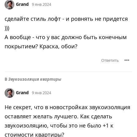
Grand
9 янв 2024
сделайте стиль лофт - и ровнять не придется
)))
А вообще - что у вас должно быть конечным
покрытием? Краска, обои?
Ответить
В
Звукоизоляция квартиры
Grand
9 янв 2024
Не секрет, что в новостройках звукоизоляция
оставляет желать лучшего. Как сделать
звукоизоляцию, чтобы это не было +1 к
стоимости квартиры?