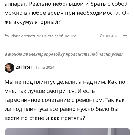
аппарат. Реально небольшой и брать с собой
можно в любое время при необходимости. Он
же аккумуляторный?
Ответить
Jdanov
ответили на это сообщение.
В
Можно ли электропроводку проложить под плинтусом?
Zarinter
1 янв 2024
Мы не под плинтус делали, а над ним. Как по
мне, так лучше смотрится. И есть
гармоничное сочетание с ремонтом. Так как
из под плинтуса все равно нужно было бы
вести по стене и как прятять?