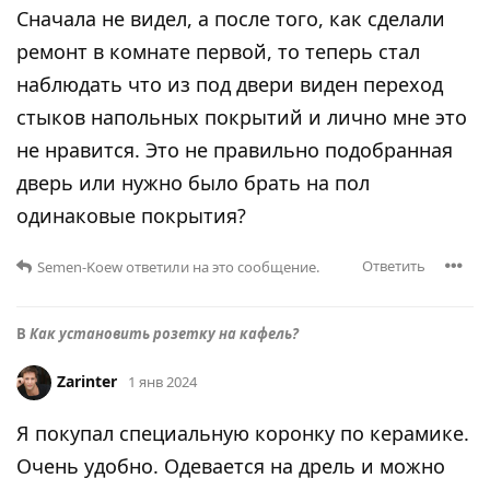
Сначала не видел, а после того, как сделали
ремонт в комнате первой, то теперь стал
наблюдать что из под двери виден переход
стыков напольных покрытий и лично мне это
не нравится. Это не правильно подобранная
дверь или нужно было брать на пол
одинаковые покрытия?
Ответить
Semen-Koew
ответили на это сообщение.
В
Как установить розетку на кафель⁠⁠?
Zarinter
1 янв 2024
Я покупал специальную коронку по керамике.
Очень удобно. Одевается на дрель и можно