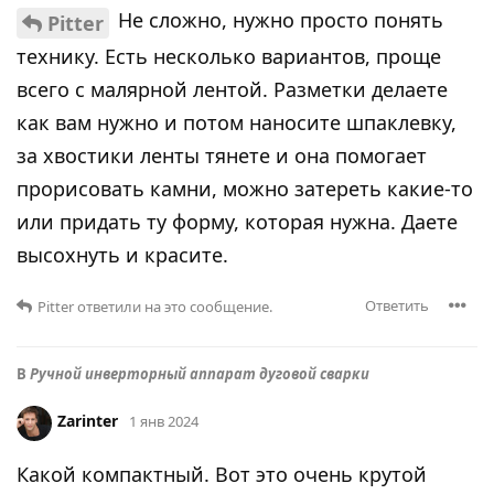
Не сложно, нужно просто понять
Pitter
технику. Есть несколько вариантов, проще
всего с малярной лентой. Разметки делаете
как вам нужно и потом наносите шпаклевку,
за хвостики ленты тянете и она помогает
прорисовать камни, можно затереть какие-то
или придать ту форму, которая нужна. Даете
высохнуть и красите.
Ответить
Pitter
ответили на это сообщение.
В
Ручной инверторный аппарат дуговой сварки
Zarinter
1 янв 2024
Какой компактный. Вот это очень крутой