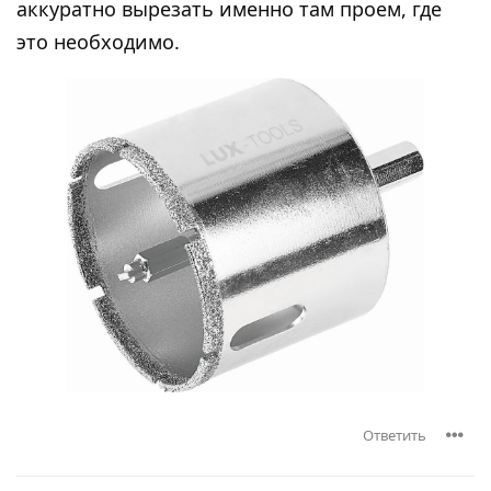
аккуратно вырезать именно там проем, где
это необходимо.
Ответить