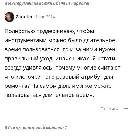
В
Инструменты должны быть в порядке!
Zarinter
1 янв 2024
Полностью поддерживаю, чтобы
инструментами можно было длительное
время пользоваться, то и за ними нужен
правильный уход, иначе никак. Я кстати
всегда удивляюсь, почему многие считают,
что кисточки - это разовый атрибут для
ремонта? На самом деле ими же можно
пользоваться длительное время.
Ответить
В
Где купить такой молоток?