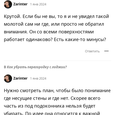
Zarinter
1 янв 2024
Крутой. Если бы не вы, то я и не увидел такой
молотой сам ни где, или просто не обратил
внимания. Он со всеми поверхностями
работает одинаково? Есть какие-то минусы?
Ответить
В
Как убрать перегородку с лоджии?
Zarinter
1 янв 2024
Нужно смотреть план, чтобы было понимание
где несущие стены и где нет. Скорее всего
часть из под подоконника нельзя будет
убирать. По идее она относится к важной