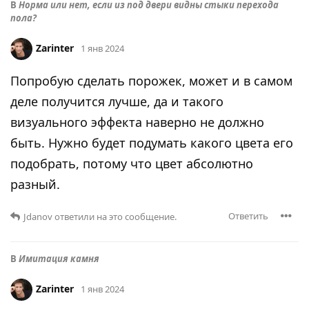
В
Норма или нет, если из под двери видны стыки перехода
пола?
Zarinter
1 янв 2024
Попробую сделать порожек, может и в самом
деле получится лучше, да и такого
визуального эффекта наверно не должно
быть. Нужно будет подумать какого цвета его
подобрать, потому что цвет абсолютно
разный.
Ответить
Jdanov
ответили на это сообщение.
В
Имитация камня
Zarinter
1 янв 2024