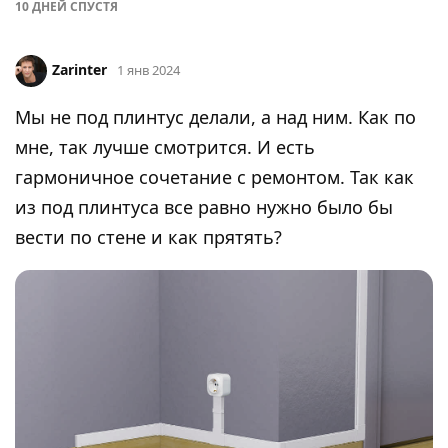
10 ДНЕЙ
СПУСТЯ
Zarinter
1 янв 2024
Мы не под плинтус делали, а над ним. Как по
мне, так лучше смотрится. И есть
гармоничное сочетание с ремонтом. Так как
из под плинтуса все равно нужно было бы
вести по стене и как прятять?