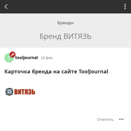
Бренды
Бренд ВИТЯЗЬ
tooljournal
T
24 фев
Карточка бренда на сайте ToolJournal
Ответить