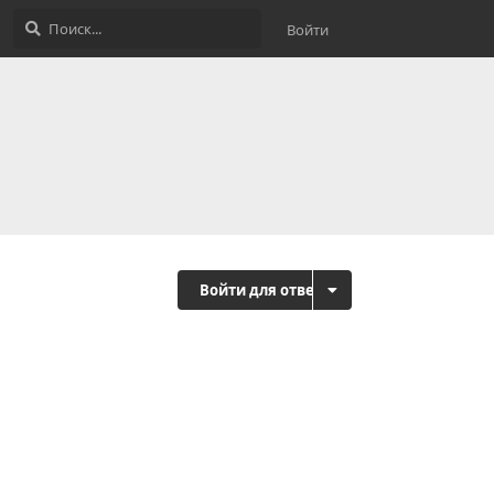
Войти
Войти для ответа