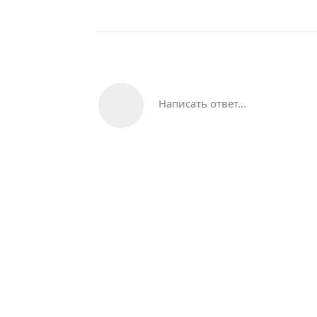
Написать ответ...