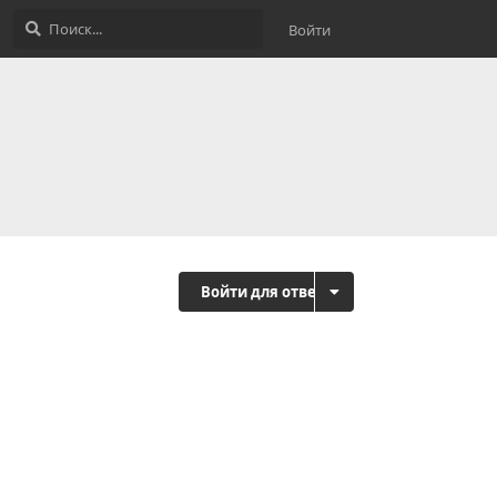
Войти
Войти для ответа