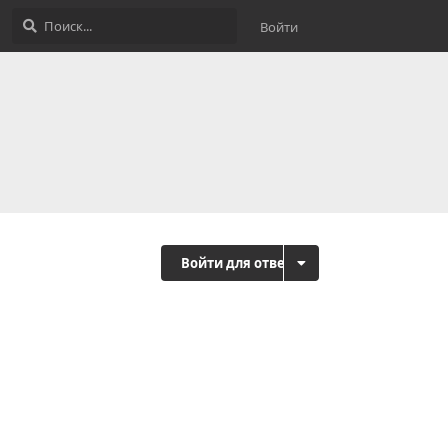
Войти
Войти для ответа