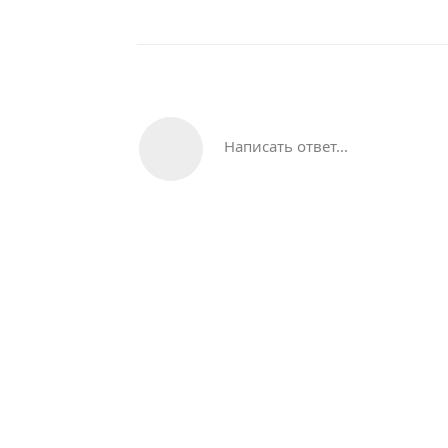
Написать ответ...