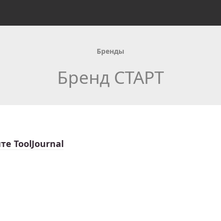
Бренды
Бренд СТАРТ
те ToolJournal