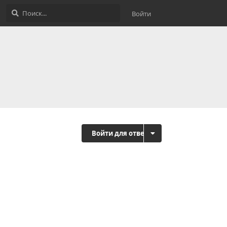
Войти
Войти для ответа