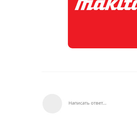
Написать ответ...