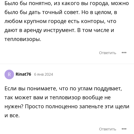
Было бы понятно, из какого вы города, можно
было бы дать точный совет. Но в целом, в
любом крупном городе есть конторы, что
дают в аренду инструмент. В том числе и
тепловизоры.
Ответить
Rinat76
R
6 янв 2024
Если вы понимаете, что по углам поддувает,
так может вам и тепловизор вообще не
нужен? Просто полноценно запеньте эти щели
и все.
Ответить