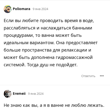
Poliomara
9 янв 2024
Если вы любите проводить время в воде,
расслабляться и наслаждаться банными
процедурами, то ванна может быть
идеальным вариантом. Она предоставляет
больше пространства для релаксации и
может быть дополнена гидромассажной
системой. Тогда душ не подойдет.
Ответить
Eremeii
9 янв 2024
Не знаю как вы, а я в ванне не люблю лежать.