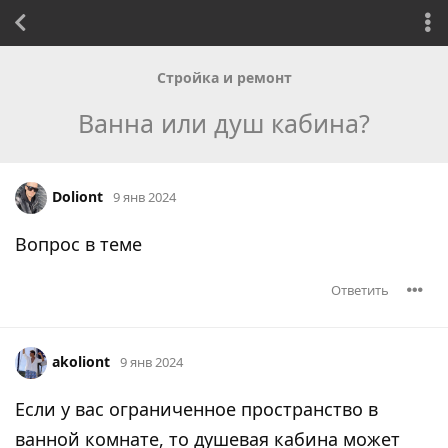
Стройка и ремонт
Ванна или душ кабина?
Doliont
9 янв 2024
Вопрос в теме
Ответить
akoliont
9 янв 2024
Если у вас ограниченное пространство в
ванной комнате, то душевая кабина может