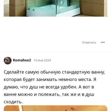
Ответить
Romahso2
10 янв 2024
Сделайте самую обычную стандартную ванну,
которая будет занимать немного места. Я
думаю, что душ не всегда удобен. А вот в
ванне можно и полежать, так же и в душ
сходить.