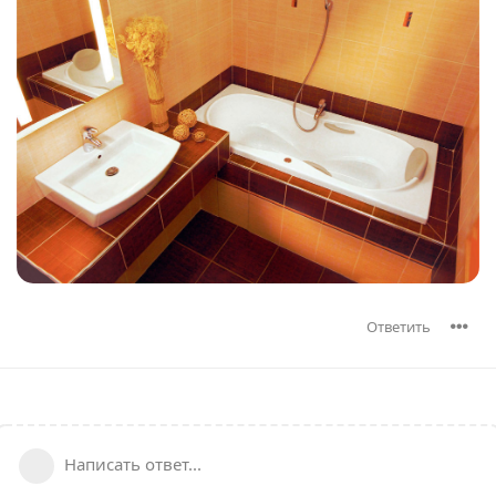
Ответить
Написать ответ...