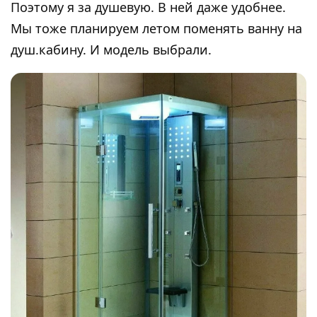
Поэтому я за душевую. В ней даже удобнее.
Мы тоже планируем летом поменять ванну на
душ.кабину. И модель выбрали.