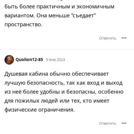
быть более практичным и экономичным
вариантом. Она меньше “съедает”
пространство.
Ответить
Quolion12-85
9 янв 2024
Душевая кабина обычно обеспечивает
лучшую безопасность, так как вход и выход
из неё более удобны и безопасны, особенно
для пожилых людей или тех, кто имеет
физические ограничения.
Ответить